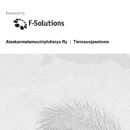
Powered by
Alaskanmalamuuttiyhdistys Ry
Tietosuojaseloste