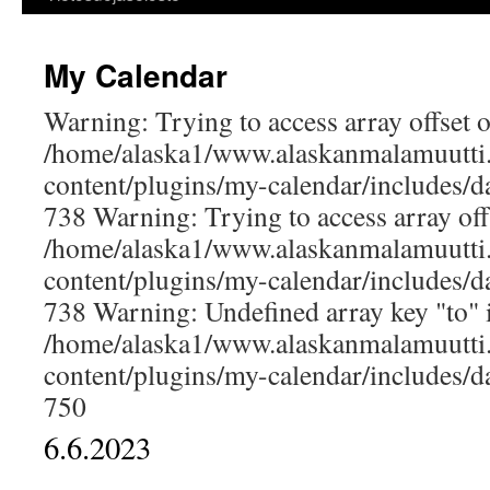
My Calendar
Warning: Trying to access array offset o
/home/alaska1/www.alaskanmalamuutti
content/plugins/my-calendar/includes/dat
738 Warning: Trying to access array offs
/home/alaska1/www.alaskanmalamuutti
content/plugins/my-calendar/includes/dat
738 Warning: Undefined array key "to" 
/home/alaska1/www.alaskanmalamuutti
content/plugins/my-calendar/includes/dat
750
6.6.2023