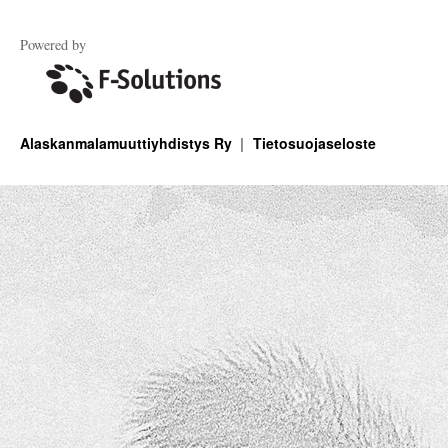
Powered by
Alaskanmalamuuttiyhdistys Ry
Tietosuojaseloste