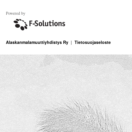
Powered by
Alaskanmalamuuttiyhdistys Ry
Tietosuojaseloste