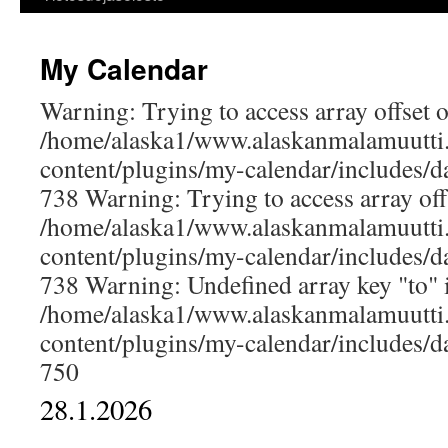
My Calendar
Warning: Trying to access array offset o
/home/alaska1/www.alaskanmalamuutti
content/plugins/my-calendar/includes/dat
738 Warning: Trying to access array offs
/home/alaska1/www.alaskanmalamuutti
content/plugins/my-calendar/includes/dat
738 Warning: Undefined array key "to" 
/home/alaska1/www.alaskanmalamuutti
content/plugins/my-calendar/includes/dat
750
28.1.2026