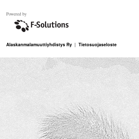
Powered by
Alaskanmalamuuttiyhdistys Ry
Tietosuojaseloste