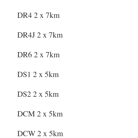
DR4 2 x 7km
DR4J 2 x 7km
DR6 2 x 7km
DS1 2 x 5km
DS2 2 x 5km
DCM 2 x 5km
DCW 2 x 5km