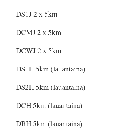
DS1J 2 x 5km
DCMJ 2 x 5km
DCWJ 2 x 5km
DS1H 5km (lauantaina)
DS2H 5km (lauantaina)
DCH 5km (lauantaina)
DBH 5km (lauantaina)