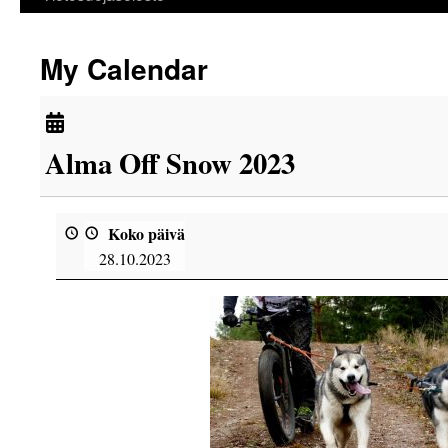
My Calendar
Alma Off Snow 2023
Koko päivä
28.10.2023