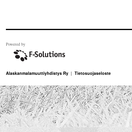
Powered by
Alaskanmalamuuttiyhdistys Ry
Tietosuojaseloste