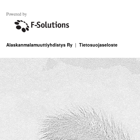
Powered by
Alaskanmalamuuttiyhdistys Ry
Tietosuojaseloste