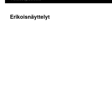
Erikoisnäyttelyt