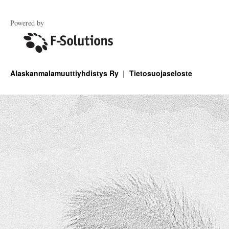
Powered by
Alaskanmalamuuttiyhdistys Ry
Tietosuojaseloste