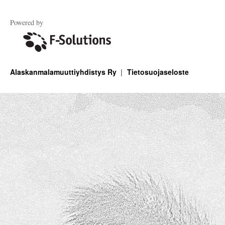
Powered by
Alaskanmalamuuttiyhdistys Ry
Tietosuojaseloste