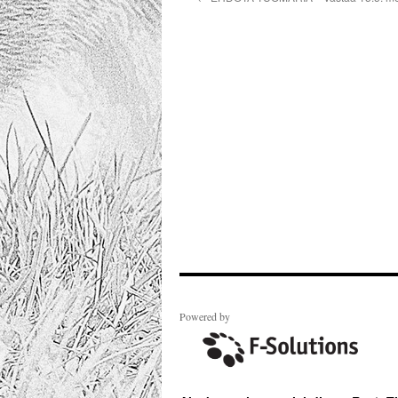
Powered by